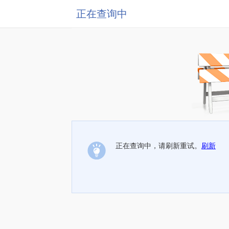
正在查询中
正在查询中，请刷新重试。
刷新