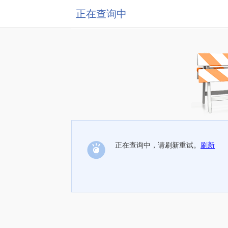
正在查询中
正在查询中，请刷新重试。
刷新