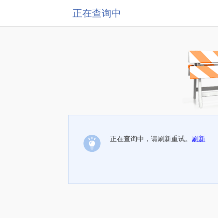
正在查询中
正在查询中，请刷新重试。
刷新