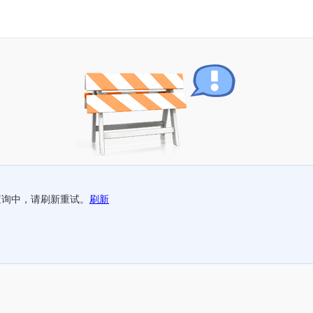
查询中，请刷新重试。
刷新