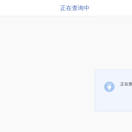
正在查询中
正在