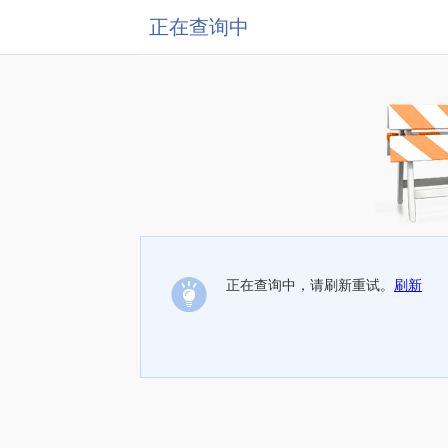
正在查询中
正在查询中，请刷新重试。
刷新