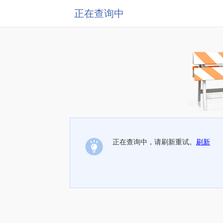
正在查询中
正在查询中，请刷新重试。
刷新